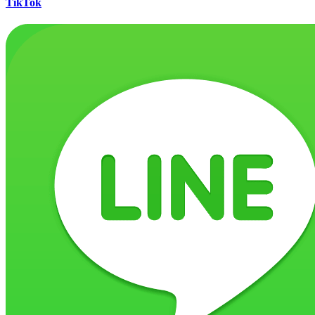
TikTok