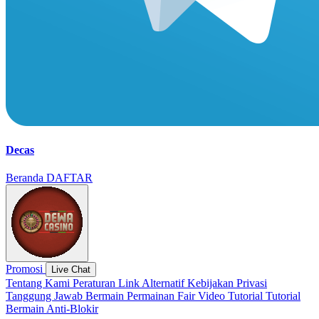
Decas
Beranda
DAFTAR
Promosi
Live Chat
Tentang Kami
Peraturan
Link Alternatif
Kebijakan Privasi
Tanggung Jawab Bermain
Permainan Fair
Video Tutorial
Tutorial
Bermain
Anti-Blokir