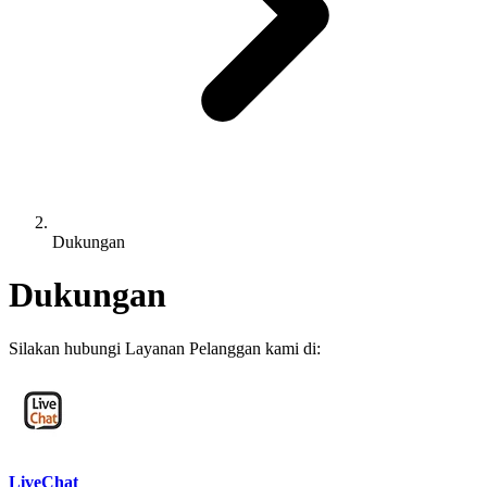
Dukungan
Dukungan
Silakan hubungi Layanan Pelanggan kami di:
LiveChat