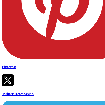
Pinterest
Twitter Dewacasino