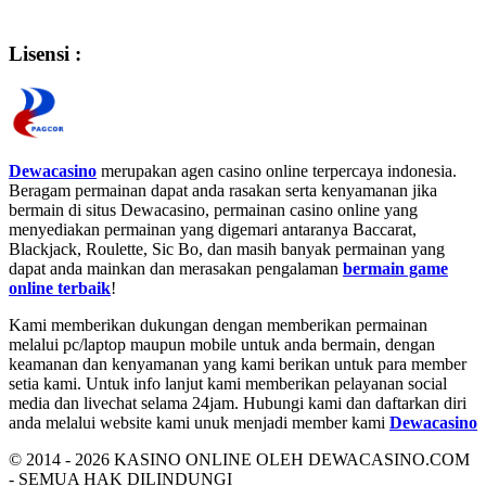
Lisensi :
Dewacasino
merupakan agen casino online terpercaya indonesia.
Beragam permainan dapat anda rasakan serta kenyamanan jika
bermain di situs Dewacasino, permainan casino online yang
menyediakan permainan yang digemari antaranya Baccarat,
Blackjack, Roulette, Sic Bo, dan masih banyak permainan yang
dapat anda mainkan dan merasakan pengalaman
bermain game
online terbaik
!
Kami memberikan dukungan dengan memberikan permainan
melalui pc/laptop maupun mobile untuk anda bermain, dengan
keamanan dan kenyamanan yang kami berikan untuk para member
setia kami. Untuk info lanjut kami memberikan pelayanan social
media dan livechat selama 24jam. Hubungi kami dan daftarkan diri
anda melalui website kami unuk menjadi member kami
Dewacasino
© 2014 - 2026 KASINO ONLINE OLEH DEWACASINO.COM
- SEMUA HAK DILINDUNGI