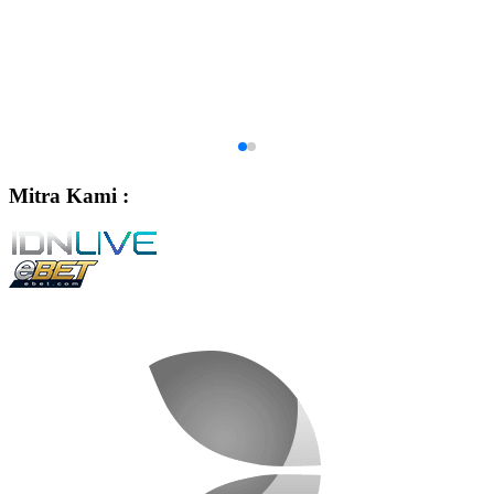
Mitra Kami :