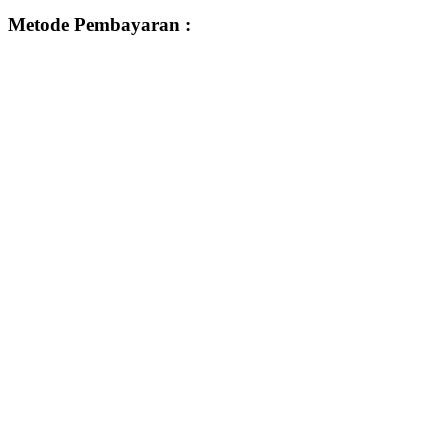
Metode Pembayaran :