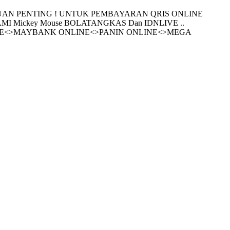
AN PENTING ! UNTUK PEMBAYARAN QRIS ONLINE
 Mickey Mouse BOLATANGKAS Dan IDNLIVE ..
INE<>MAYBANK ONLINE<>PANIN ONLINE<>MEGA